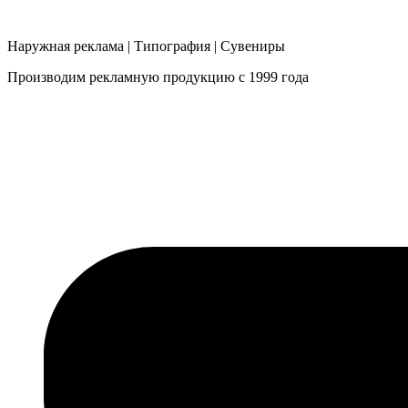
Наружная реклама | Типография | Сувениры
Производим рекламную продукцию с 1999 года