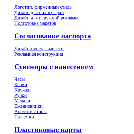
Логотип, фирменный стиль
Дизайн для полиграфии
Дизайн для наружной рекламы
Подготовка макетов
Согласование паспорта
Дизайн-проект вывески
Рекламная конструкция
Сувениры с нанесением
Часы
Кепки
Кружки
Ручки
Медали
Ежедневники
Ароматизаторы
Плакетки
Пластиковые карты