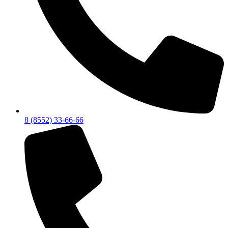
8 (8552) 33-66-66