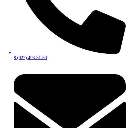
8 (927) 493-81-80