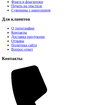
Флаги и флагштоки
Печать на текстиле
Сувениры с нанесением
Для клиентов
О типографии
Контакты
Доставка продукции
Отзывы
Политика сайта
Вопрос-ответ
Контакты