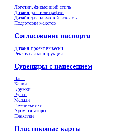
Логотип, фирменный стиль
Дизайн для полиграфии
Дизайн для наружной рекламы
Подготовка макетов
Согласование паспорта
Дизайн-проект вывески
Рекламная конструкция
Сувениры с нанесением
Часы
Кепки
Кружки
Ручки
Медали
Ежедневники
Ароматизаторы
Плакетки
Пластиковые карты