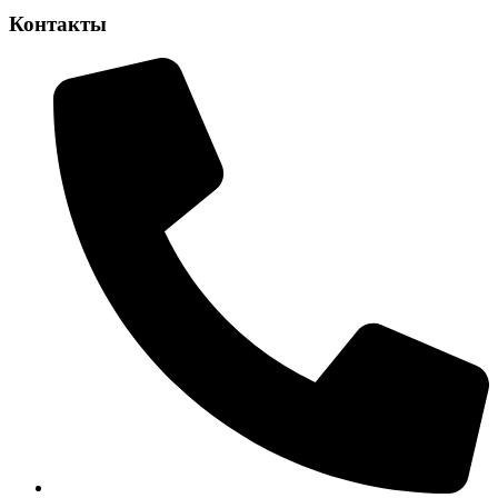
Контакты