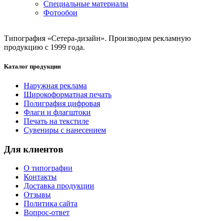
Специальные материалы
Фотообои
Типография «Сетера-дизайн». Производим рекламную
продукцию с 1999 года.
Каталог продукции
Наружная реклама
Широкоформатная печать
Полиграфия цифровая
Флаги и флагштоки
Печать на текстиле
Сувениры с нанесением
Для клиентов
О типографии
Контакты
Доставка продукции
Отзывы
Политика сайта
Вопрос-ответ