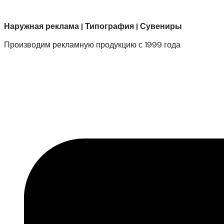
Наружная реклама | Типография | Сувениры
Производим рекламную продукцию с 1999 года