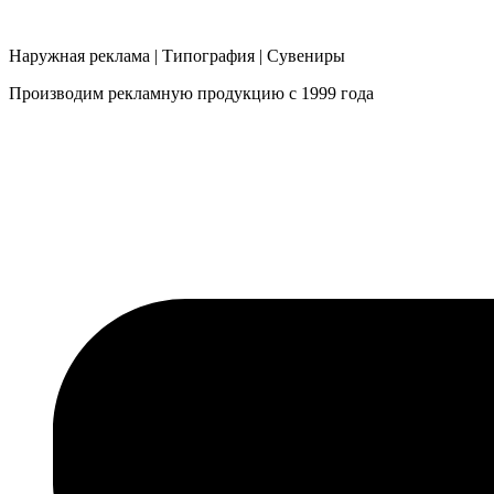
Наружная реклама | Типография | Сувениры
Производим рекламную продукцию с 1999 года