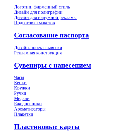
Логотип, фирменный стиль
Дизайн для полиграфии
Дизайн для наружной рекламы
Подготовка макетов
Согласование паспорта
Дизайн-проект вывески
Рекламная конструкция
Сувениры с нанесением
Часы
Кепки
Кружки
Ручки
Медали
Ежедневники
Ароматизаторы
Плакетки
Пластиковые карты