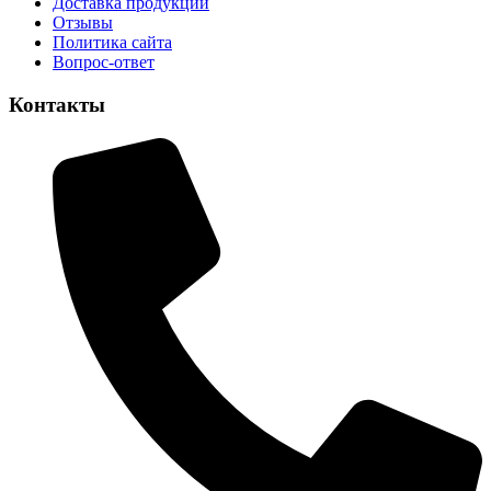
Доставка продукции
Отзывы
Политика сайта
Вопрос-ответ
Контакты