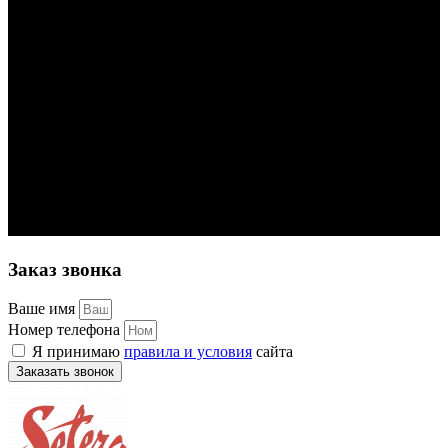
Заказ звонка
Ваше имя
Номер телефона
Я принимаю
правила и условия
сайта
Заказать звонок