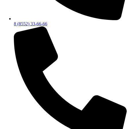
8 (8552) 33-66-66