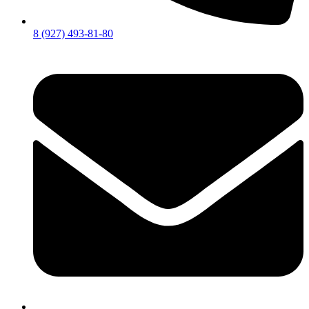
8 (927) 493-81-80