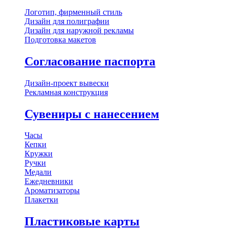
Логотип, фирменный стиль
Дизайн для полиграфии
Дизайн для наружной рекламы
Подготовка макетов
Согласование паспорта
Дизайн-проект вывески
Рекламная конструкция
Сувениры с нанесением
Часы
Кепки
Кружки
Ручки
Медали
Ежедневники
Ароматизаторы
Плакетки
Пластиковые карты