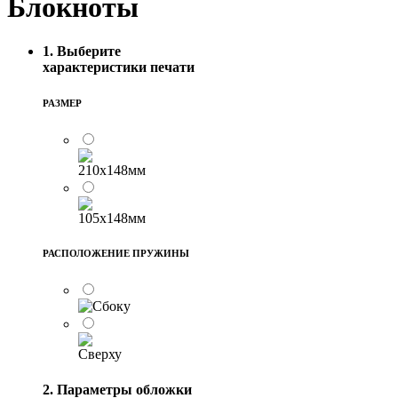
Блокноты
1. Выберите
характеристики печати
РАЗМЕР
РАСПОЛОЖЕНИЕ ПРУЖИНЫ
2. Параметры обложки