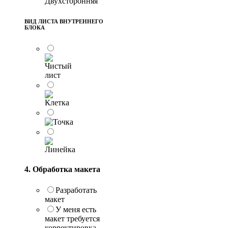
Двухсторонняя
ВИД ЛИСТА ВНУТРЕННЕГО
БЛОКА
4. Обработка макета
Разработать
макет
У меня есть
макет требуется
корректировка