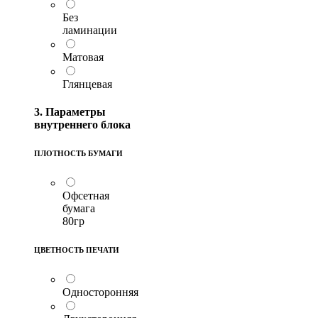
Без
ламинации
Матовая
Глянцевая
3. Параметры
внутреннего блока
ПЛОТНОСТЬ БУМАГИ
Офсетная
бумага
80гр
ЦВЕТНОСТЬ ПЕЧАТИ
Односторонняя