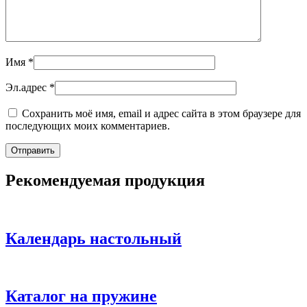
Имя
*
Эл.адрес
*
Сохранить моё имя, email и адрес сайта в этом браузере для
последующих моих комментариев.
Рекомендуемая продукция
Календарь настольный
Каталог на пружине