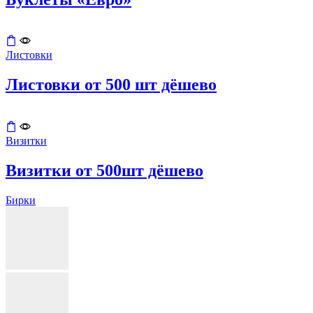
Листовки
Листовки от 500 шт дёшево
Визитки
Визитки от 500шт дёшево
Бирки