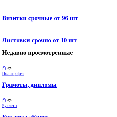
Визитки срочные от 96 шт
Листовки срочно от 10 шт
Недавно просмотренные
Полиграфия
Грамоты, дипломы
Буклеты
Буклеты «Евро»