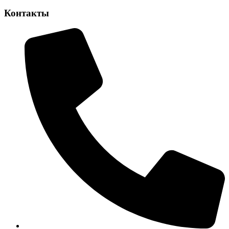
Контакты