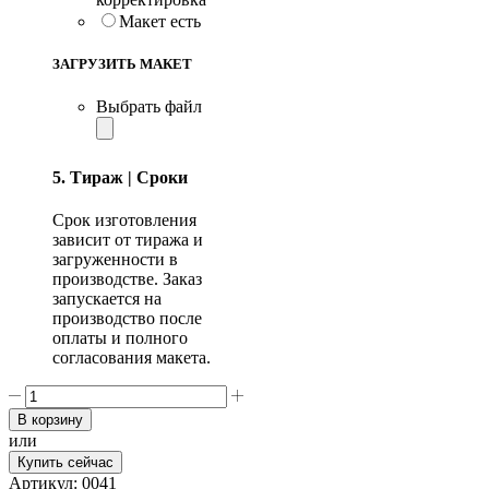
Макет есть
ЗАГРУЗИТЬ МАКЕТ
Выбрать файл
5. Тираж | Сроки
Срок изготовления
зависит от тиража и
загруженности в
производстве. Заказ
запускается на
производство после
оплаты и полного
согласования макета.
Количество
товара
В корзину
Блокноты
или
Купить сейчас
Артикул:
0041