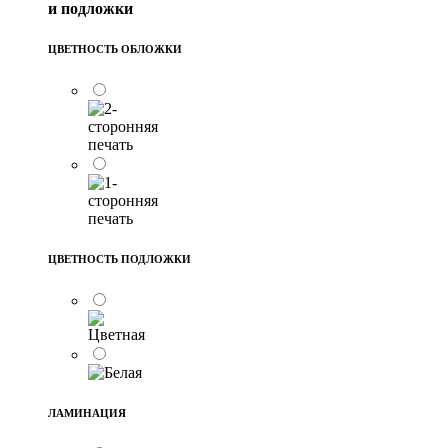
и подложки
ЦВЕТНОСТЬ ОБЛОЖКИ
ЦВЕТНОСТЬ ПОДЛОЖКИ
ЛАМИНАЦИЯ