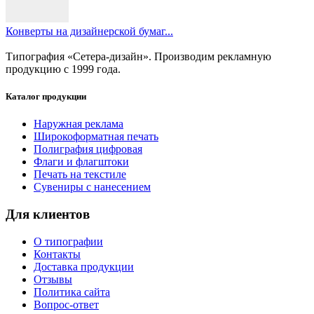
Конверты на дизайнерской бумаг...
Типография «Сетера-дизайн». Производим рекламную
продукцию с 1999 года.
Каталог продукции
Наружная реклама
Широкоформатная печать
Полиграфия цифровая
Флаги и флагштоки
Печать на текстиле
Сувениры с нанесением
Для клиентов
О типографии
Контакты
Доставка продукции
Отзывы
Политика сайта
Вопрос-ответ