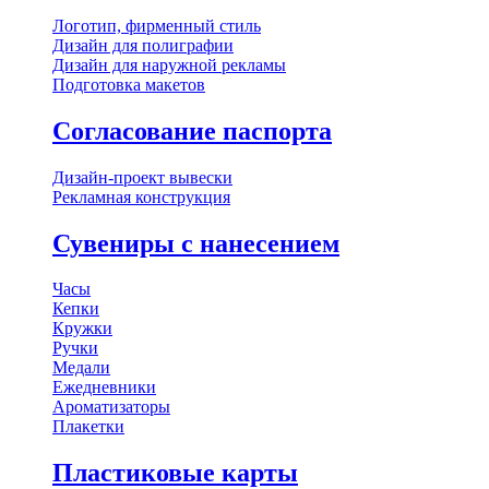
Логотип, фирменный стиль
Дизайн для полиграфии
Дизайн для наружной рекламы
Подготовка макетов
Согласование паспорта
Дизайн-проект вывески
Рекламная конструкция
Сувениры с нанесением
Часы
Кепки
Кружки
Ручки
Медали
Ежедневники
Ароматизаторы
Плакетки
Пластиковые карты