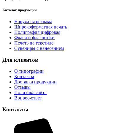
Каталог продукции
Наружная реклама
Широкоформатная печать
Полиграфия цифровая
Флаги и флагштоки
Печать на текстиле
Сувениры с нанесением
Для клиентов
О типографии
Контакты
Доставка продукции
Отзывы
Политика сайта
Вопрос-ответ
Контакты