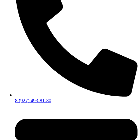
8 (927) 493-81-80