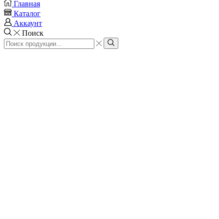
Главная
Каталог
Аккаунт
Поиск
Search
input
Search