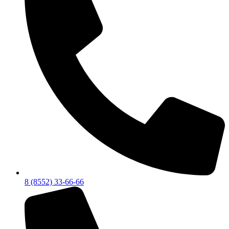
8 (8552) 33-66-66