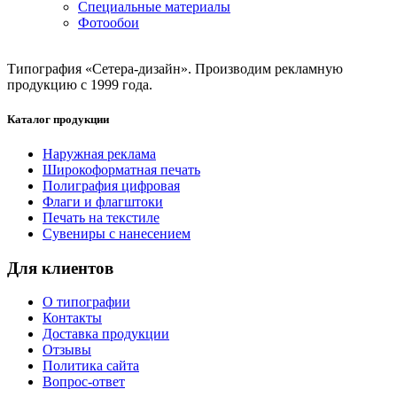
Специальные материалы
Фотообои
Типография «Сетера-дизайн». Производим рекламную
продукцию с 1999 года.
Каталог продукции
Наружная реклама
Широкоформатная печать
Полиграфия цифровая
Флаги и флагштоки
Печать на текстиле
Сувениры с нанесением
Для клиентов
О типографии
Контакты
Доставка продукции
Отзывы
Политика сайта
Вопрос-ответ