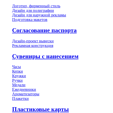
Логотип, фирменный стиль
Дизайн для полиграфии
Дизайн для наружной рекламы
Подготовка макетов
Согласование паспорта
Дизайн-проект вывески
Рекламная конструкция
Сувениры с нанесением
Часы
Кепки
Кружки
Ручки
Медали
Ежедневники
Ароматизаторы
Плакетки
Пластиковые карты