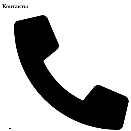
Контакты