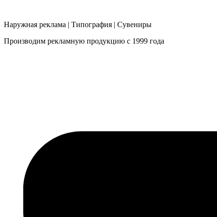
Наружная реклама | Типография | Сувениры
Производим рекламную продукцию с 1999 года