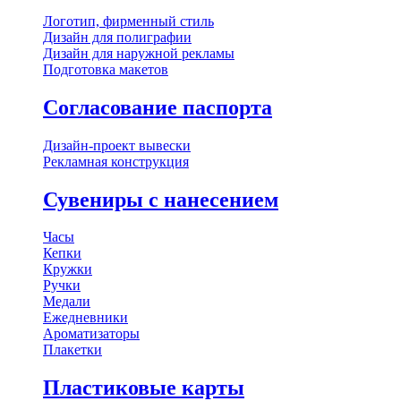
Логотип, фирменный стиль
Дизайн для полиграфии
Дизайн для наружной рекламы
Подготовка макетов
Согласование паспорта
Дизайн-проект вывески
Рекламная конструкция
Сувениры с нанесением
Часы
Кепки
Кружки
Ручки
Медали
Ежедневники
Ароматизаторы
Плакетки
Пластиковые карты