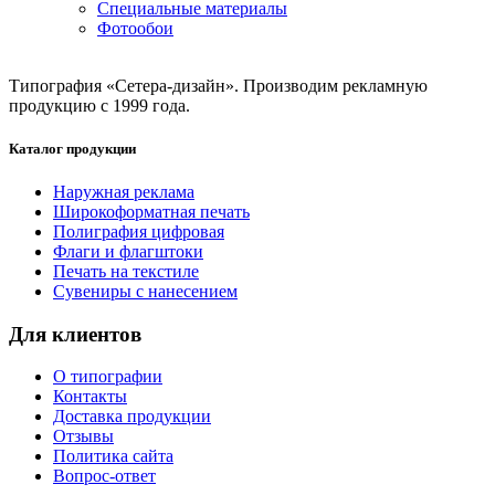
Специальные материалы
Фотообои
Типография «Сетера-дизайн». Производим рекламную
продукцию с 1999 года.
Каталог продукции
Наружная реклама
Широкоформатная печать
Полиграфия цифровая
Флаги и флагштоки
Печать на текстиле
Сувениры с нанесением
Для клиентов
О типографии
Контакты
Доставка продукции
Отзывы
Политика сайта
Вопрос-ответ