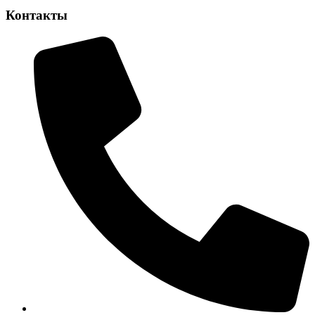
Контакты