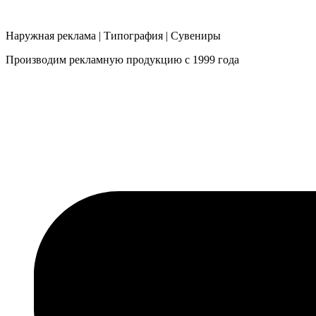
Наружная реклама | Типография | Сувениры
Производим рекламную продукцию с 1999 года