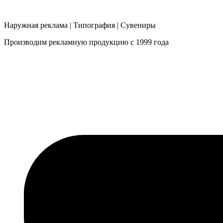
Наружная реклама | Типография | Сувениры
Производим рекламную продукцию с 1999 года