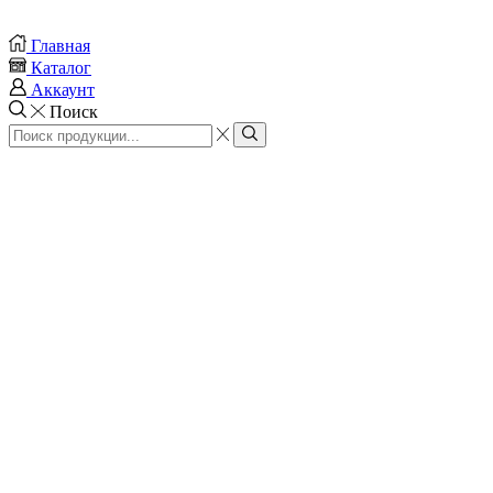
Главная
Каталог
Аккаунт
Поиск
Search
input
Search