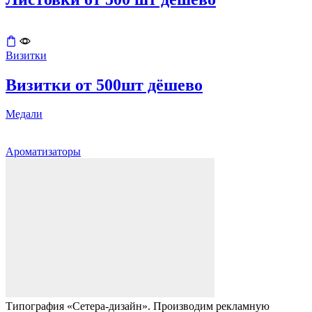
Визитки
Визитки от 500шт дёшево
Медали
Ароматизаторы
Типография «Сетера-дизайн». Производим рекламную