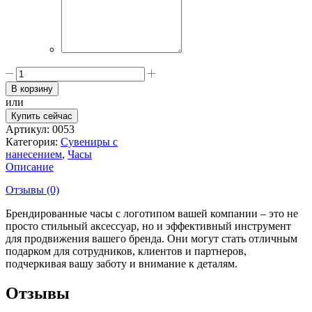
Количество
товара
В корзину
Часы
или
Купить сейчас
Артикул:
0053
Категория:
Сувениры с
нанесением
,
Часы
Описание
Отзывы (0)
Брендированные часы с логотипом вашей компании – это не
просто стильный аксессуар, но и эффективный инструмент
для продвижения вашего бренда. Они могут стать отличным
подарком для сотрудников, клиентов и партнеров,
подчеркивая вашу заботу и внимание к деталям.
Отзывы