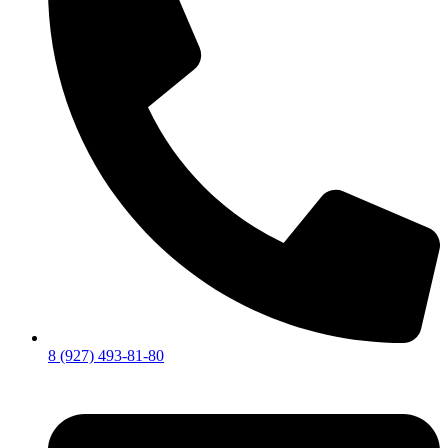
8 (927) 493-81-80