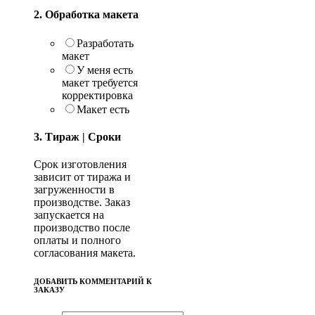
2. Обработка макета
Разработать
макет
У меня есть
макет требуется
корректировка
Макет есть
3. Тираж | Сроки
Срок изготовления
зависит от тиража и
загруженности в
производстве. Заказ
запускается на
производство после
оплаты и полного
согласования макета.
ДОБАВИТЬ КОММЕНТАРИЙ К
ЗАКАЗУ