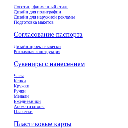
Логотип, фирменный стиль
Дизайн для полиграфии
Дизайн для наружной рекламы
Подготовка макетов
Согласование паспорта
Дизайн-проект вывески
Рекламная конструкция
Сувениры с нанесением
Часы
Кепки
Кружки
Ручки
Медали
Ежедневники
Ароматизаторы
Плакетки
Пластиковые карты