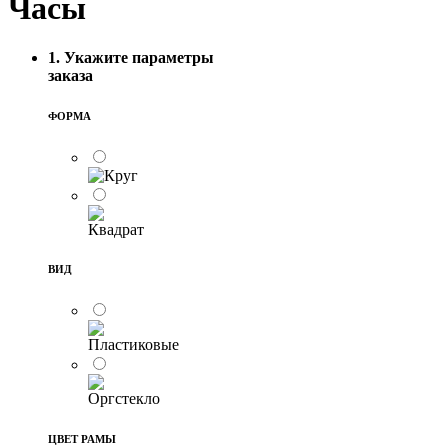
Часы
1. Укажите параметры
заказа
ФОРМА
ВИД
ЦВЕТ РАМЫ