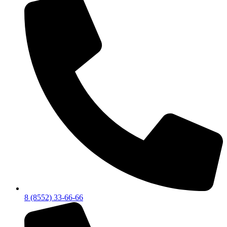
8 (8552) 33-66-66