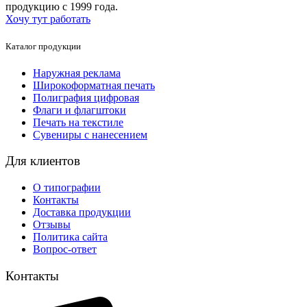
продукцию с 1999 года.
Хочу тут работать
Каталог продукции
Наружная реклама
Широкоформатная печать
Полиграфия цифровая
Флаги и флагштоки
Печать на текстиле
Сувениры с нанесением
Для клиентов
О типографии
Контакты
Доставка продукции
Отзывы
Политика сайта
Вопрос-ответ
Контакты