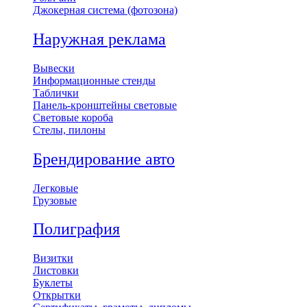
Джокерная система (фотозона)
Наружная реклама
Вывески
Информационные стенды
Таблички
Панель-кронштейны световые
Световые короба
Стелы, пилоны
Брендирование авто
Легковые
Грузовые
Полиграфия
Визитки
Листовки
Буклеты
Открытки