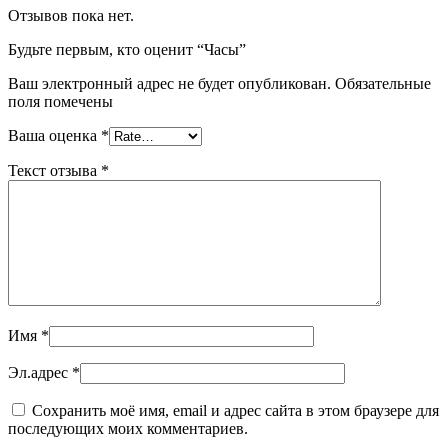
Отзывов пока нет.
Будьте первым, кто оценит “Часы”
Ваш электронный адрес не будет опубликован. Обязательные
поля помечены
Ваша оценка
*
Текст отзыва
*
Имя
*
Эл.адрес
*
Сохранить моё имя, email и адрес сайта в этом браузере для
последующих моих комментариев.