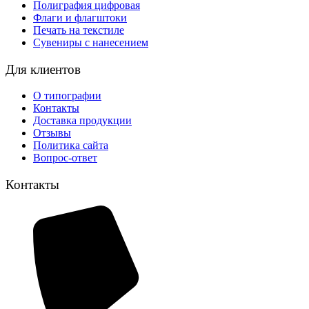
Полиграфия цифровая
Флаги и флагштоки
Печать на текстиле
Сувениры с нанесением
Для клиентов
О типографии
Контакты
Доставка продукции
Отзывы
Политика сайта
Вопрос-ответ
Контакты