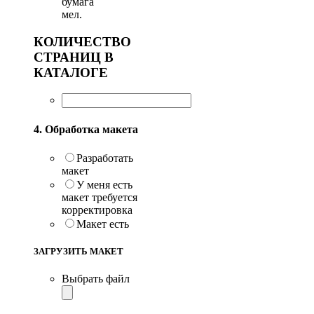
бумага
мел.
КОЛИЧЕСТВО
СТРАНИЦ В
КАТАЛОГЕ
4. Обработка макета
Разработать
макет
У меня есть
макет требуется
корректировка
Макет есть
ЗАГРУЗИТЬ МАКЕТ
Выбрать файл