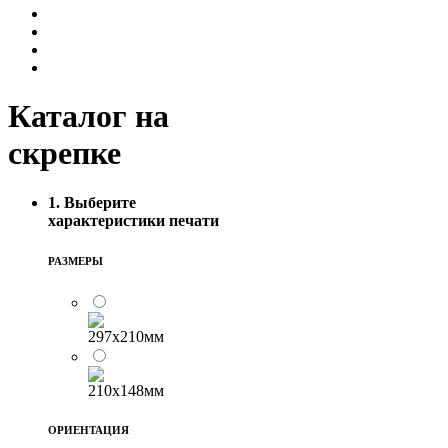
Каталог на
скрепке
1. Выберите
характеристики печати
РАЗМЕРЫ
ОРИЕНТАЦИЯ