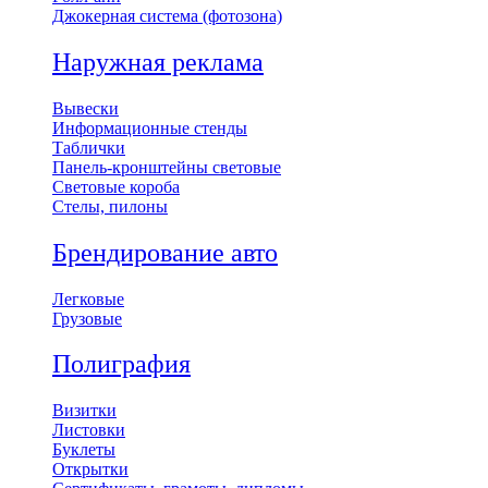
Джокерная система (фотозона)
Наружная реклама
Вывески
Информационные стенды
Таблички
Панель-кронштейны световые
Световые короба
Стелы, пилоны
Брендирование авто
Легковые
Грузовые
Полиграфия
Визитки
Листовки
Буклеты
Открытки