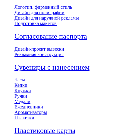
Логотип, фирменный стиль
Дизайн для полиграфии
Дизайн для наружной рекламы
Подготовка макетов
Согласование паспорта
Дизайн-проект вывески
Рекламная конструкция
Сувениры с нанесением
Часы
Кепки
Кружки
Ручки
Медали
Ежедневники
Ароматизаторы
Плакетки
Пластиковые карты