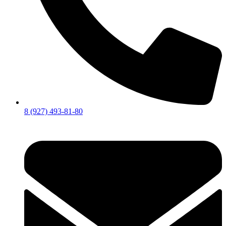
8 (927) 493-81-80