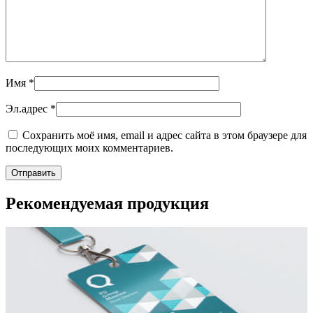
Имя
*
Эл.адрес
*
Сохранить моё имя, email и адрес сайта в этом браузере для
последующих моих комментариев.
Рекомендуемая продукция