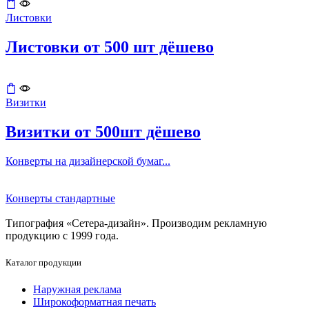
Листовки
Листовки от 500 шт дёшево
Визитки
Визитки от 500шт дёшево
Конверты на дизайнерской бумаг...
Конверты стандартные
Типография «Сетера-дизайн». Производим рекламную
продукцию с 1999 года.
Каталог продукции
Наружная реклама
Широкоформатная печать