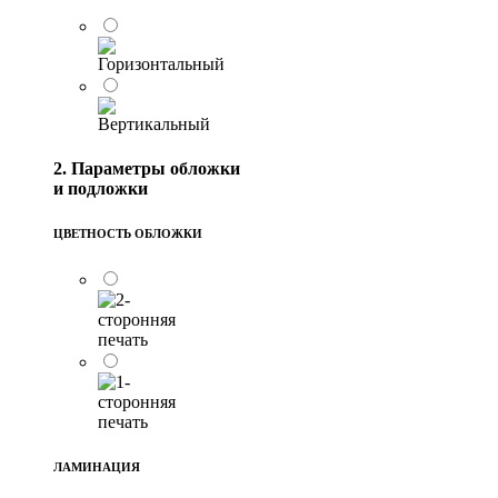
2. Параметры обложки
и подложки
ЦВЕТНОСТЬ ОБЛОЖКИ
ЛАМИНАЦИЯ