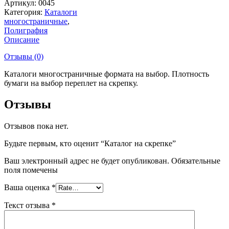
Артикул:
0045
Категория:
Каталоги
многостраничные
,
Полиграфия
Описание
Отзывы (0)
Каталоги многостраничные формата на выбор. Плотность
бумаги на выбор переплет на скрепку.
Отзывы
Отзывов пока нет.
Будьте первым, кто оценит “Каталог на скрепке”
Ваш электронный адрес не будет опубликован. Обязательные
поля помечены
Ваша оценка
*
Текст отзыва
*