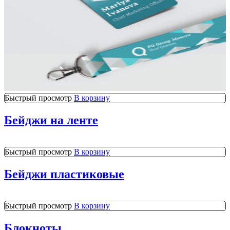
Быстрый просмотр
В корзину
Бейджи на ленте
Быстрый просмотр
В корзину
Бейджи пластиковые
Быстрый просмотр
В корзину
Блокноты