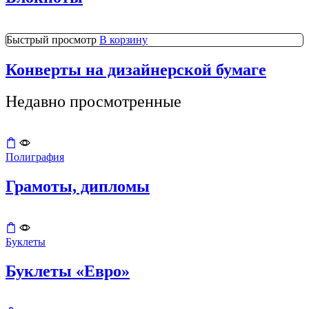
Быстрый просмотр
В корзину
Конверты на дизайнерской бумаге
Недавно просмотренные
Полиграфия
Грамоты, дипломы
Буклеты
Буклеты «Евро»