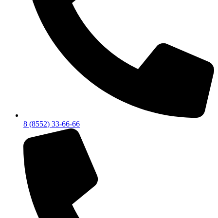
8 (8552) 33-66-66